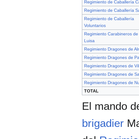
Regimiento de Caballería C
Regimiento de Caballería S
Regimiento de Caballería
Voluntarios
Regimiento Carabineros de
Luisa
Regimiento Dragones de A
Regimiento Dragones de Pa
Regimiento Dragones de Vil
Regimiento Dragones de S
Regimiento Dragones de N
TOTAL
El mando d
brigadier
Ma