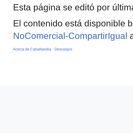
Esta página se editó por últim
El contenido está disponible b
NoComercial-CompartirIgual
a
Acerca de Caballipedia
Descargos