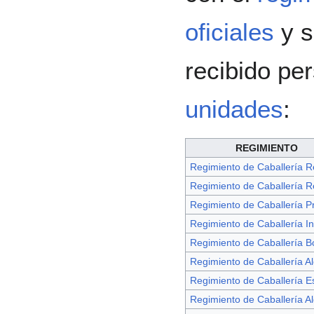
oficiales
y s
recibido pe
unidades
:
REGIMIENTO
Regimiento de Caballería R
Regimiento de Caballería R
Regimiento de Caballería P
Regimiento de Caballería In
Regimiento de Caballería B
Regimiento de Caballería A
Regimiento de Caballería 
Regimiento de Caballería A