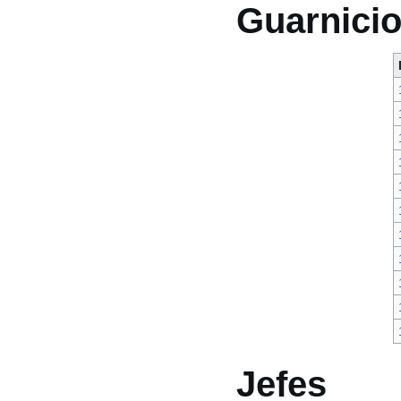
Guarnici
Jefes