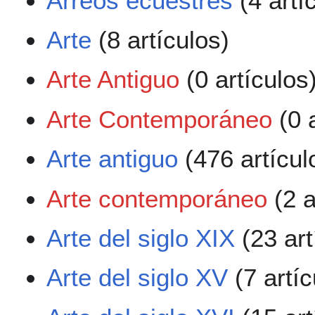
Arreos ecuestres
(4 artí
Arte
(8 artículos)
Arte Antiguo
(0 artículos
Arte Contemporáneo
(0 a
Arte antiguo
(476 artícul
Arte contemporáneo
(2 a
Arte del siglo XIX
(23 art
Arte del siglo XV
(7 artíc