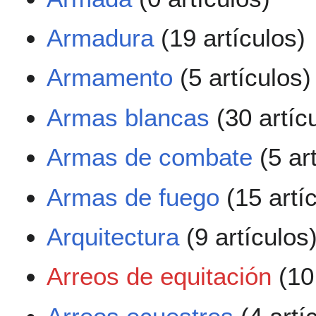
Armadura
(19 artículos)
Armamento
(5 artículos)
Armas blancas
(30 artíc
Armas de combate
(5 ar
Armas de fuego
(15 artí
Arquitectura
(9 artículos
Arreos de equitación
(10 