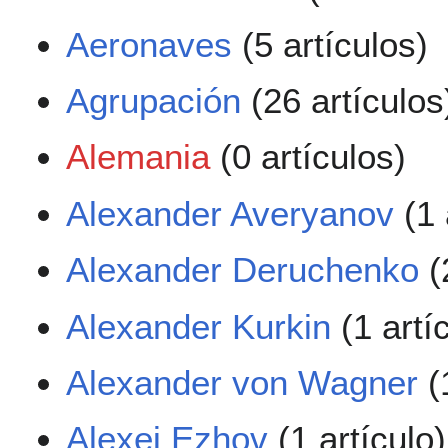
Aeronaves
(5 artículos)
Agrupación
(26 artículos
Alemania
(0 artículos)
Alexander Averyanov
(1 
Alexander Deruchenko
(
Alexander Kurkin
(1 artí
Alexander von Wagner
(
Alexei Ezhov
(1 artículo)