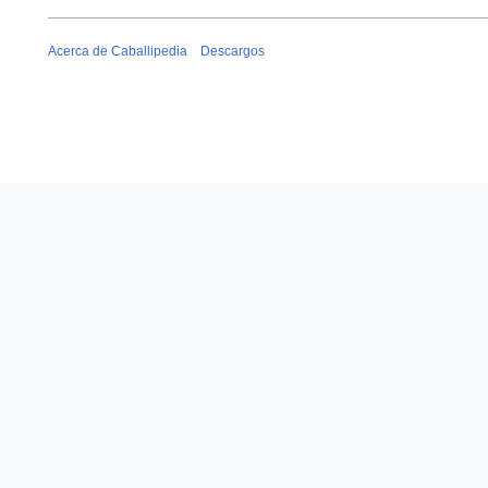
Acerca de Caballipedia
Descargos