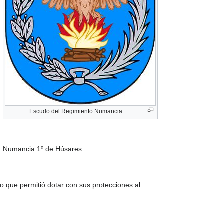
Escudo del Regimiento Numancia
a Numancia 1º de Húsares.
o que permitió dotar con sus protecciones al