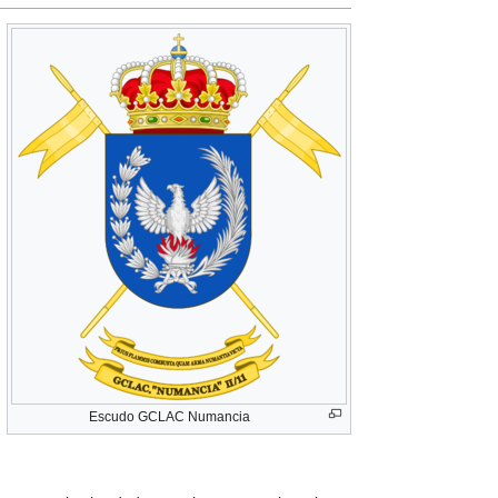
Escudo GCLAC Numancia