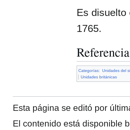
Es disuelto
1765.
Referencia
Categorías
:
Unidades del si
Unidades británicas
Esta página se editó por última
El contenido está disponible b