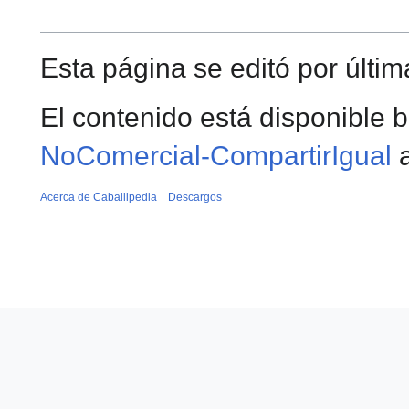
Esta página se editó por últim
El contenido está disponible b
NoComercial-CompartirIgual
a
Acerca de Caballipedia
Descargos