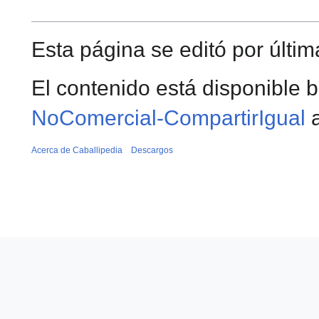
Esta página se editó por últim
El contenido está disponible b
NoComercial-CompartirIgual
a
Acerca de Caballipedia
Descargos