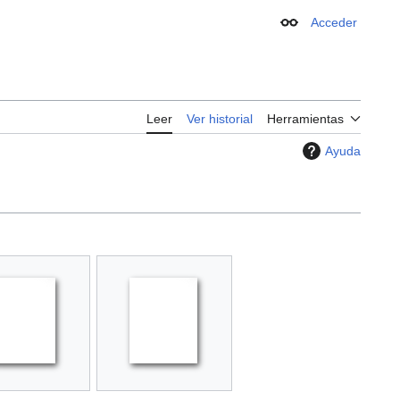
Acceder
Apariencia
Leer
Ver historial
Herramientas
Ayuda