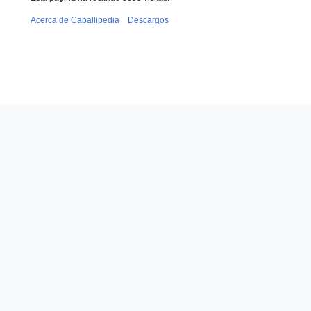
Acerca de Caballipedia
Descargos