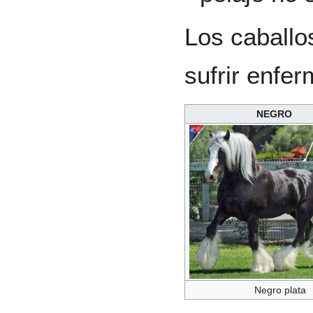
Los caballo
sufrir enfe
NEGRO
Negro plata