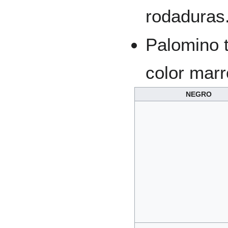
rodaduras
Palomino t
color marr
NEGRO