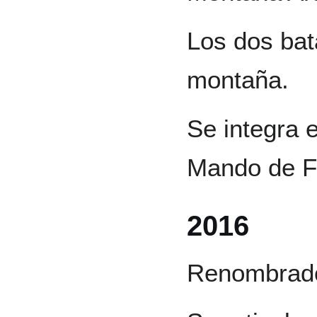
Los dos bat
montaña.
Se integra 
Mando de Fu
2016
Renombrado