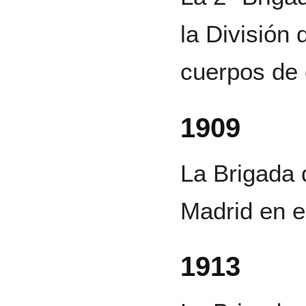
la División
cuerpos de e
1909
La Brigada 
Madrid en e
1913