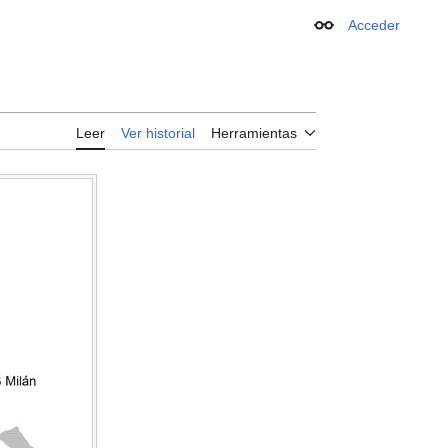
Acceder
Apariencia
Leer
Ver historial
Herramientas