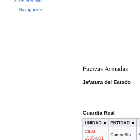
Referencias
Navegación
Fuerzas Armadas
Jefatura del Estado
Guardia Real
UNIDAD
ENTIDAD
CIEG-
Compañía
1505-001