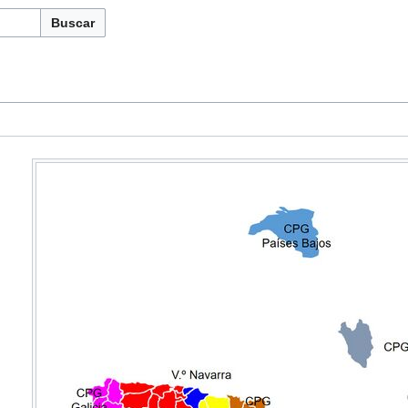
Buscar