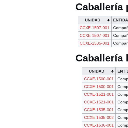
Caballería
UNIDAD
ENTID
CCXE-1507-001
Compañ
CCXE-1507-001
Compañ
CCXE-1535-001
Compañ
Caballería 
UNIDAD
ENTI
CCXE-1500-001
Comp
CCXE-1500-001
Comp
CCXE-1521-001
Comp
CCXE-1521-001
Comp
CCXE-1535-001
Comp
CCXE-1535-002
Comp
CCXE-1636-001
Comp