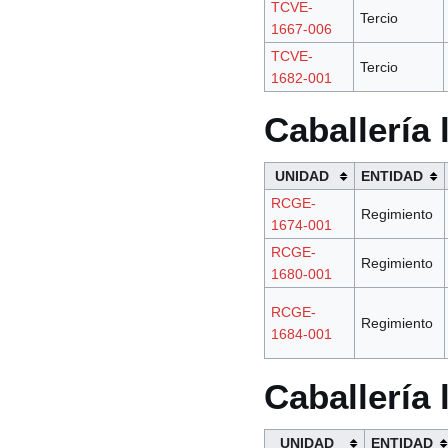
TCVE-
Tercio
1667-006
TCVE-
Tercio
1682-001
Caballería 
UNIDAD
ENTIDAD
RCGE-
Regimiento
1674-001
RCGE-
Regimiento
1680-001
RCGE-
Regimiento
1684-001
Caballería
UNIDAD
ENTIDAD