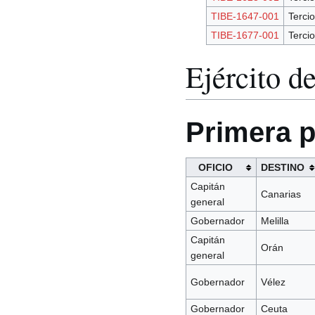
TIBE-1647-001
Tercio
TIBE-1677-001
Tercio
Ejército d
Primera p
OFICIO
DESTINO
Capitán
Canarias
general
Gobernador
Melilla
Capitán
Orán
general
Gobernador
Vélez
Gobernador
Ceuta