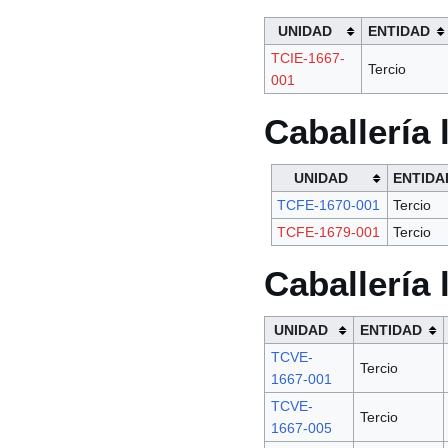
UNIDAD
ENTIDAD
TCIE-1667-
Tercio
001
Caballería
UNIDAD
ENTIDA
TCFE-1670-001
Tercio
TCFE-1679-001
Tercio
Caballería 
UNIDAD
ENTIDAD
TCVE-
Tercio
1667-001
TCVE-
Tercio
1667-005