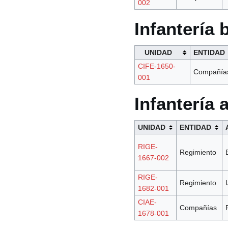
002
Infantería
UNIDAD
ENTIDAD
CIFE-1650-
Compañía
001
Infantería
UNIDAD
ENTIDAD
RIGE-
Regimiento
1667-002
RIGE-
Regimiento
1682-001
CIAE-
Compañías
1678-001