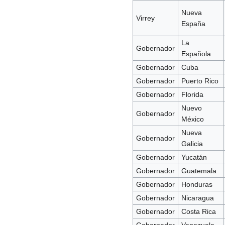
Nueva
Virrey
España
La
Gobernador
Española
Gobernador
Cuba
Gobernador
Puerto Rico
Gobernador
Florida
Nuevo
Gobernador
México
Nueva
Gobernador
Galicia
Gobernador
Yucatán
Gobernador
Guatemala
Gobernador
Honduras
Gobernador
Nicaragua
Gobernador
Costa Rica