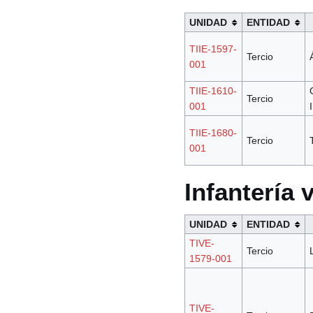
UNIDAD
ENTIDAD
TIIE-1597-
Tercio
001
TIIE-1610-
Tercio
001
I
TIIE-1680-
Tercio
001
Infantería 
UNIDAD
ENTIDAD
TIVE-
Tercio
1579-001
TIVE-