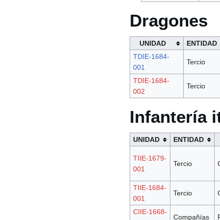
Dragones
UNIDAD
ENTIDAD
TDIE-1684-
Tercio
001
TDIE-1684-
Tercio
002
Infantería i
UNIDAD
ENTIDAD
TIIE-1679-
Tercio
001
TIIE-1684-
Tercio
001
CIIE-1668-
Compañías