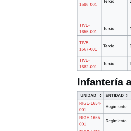
Tercio
1596-001
TIVE-
Tercio
1655-001
TIVE-
Tercio
1667-001
TIVE-
Tercio
1682-001
Infantería
UNIDAD
ENTIDAD
RIGE-1654-
Regimiento
001
RIGE-1655-
Regimiento
001