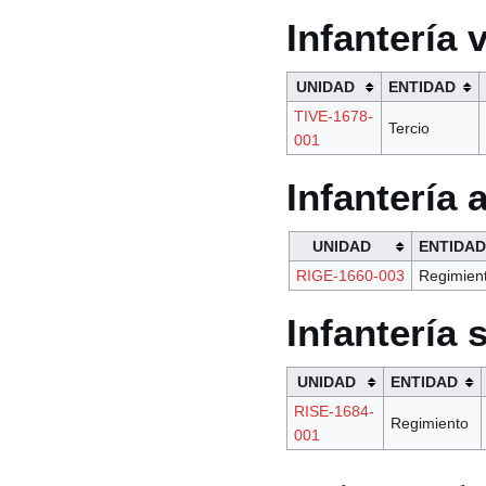
Infantería 
UNIDAD
ENTIDAD
TIVE-1678-
Tercio
001
Infantería
UNIDAD
ENTIDAD
RIGE-1660-003
Regimien
Infantería 
UNIDAD
ENTIDAD
RISE-1684-
Regimiento
001