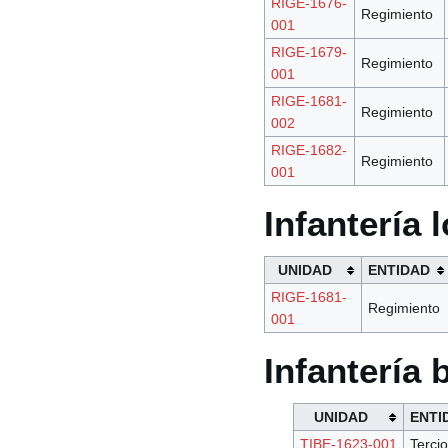
RIGE-1676-
Regimiento
001
RIGE-1679-
Regimiento
001
RIGE-1681-
Regimiento
002
RIGE-1682-
Regimiento
001
Infantería 
UNIDAD
ENTIDAD
RIGE-1681-
Regimiento
001
Infantería 
UNIDAD
ENTI
TIBE-1623-001
Tercio