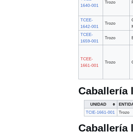
Trozo
1640-001
TCEE-
Trozo
1642-001
TCEE-
Trozo
1659-001
TCEE-
Trozo
1661-001
Caballería 
UNIDAD
ENTID
TCIE-1661-001
Trozo
Caballería 