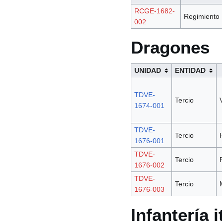
RCGE-1682-
Regimiento
002
Dragones
UNIDAD
ENTIDAD
TDVE-
Tercio
1674-001
TDVE-
Tercio
1676-001
TDVE-
Tercio
1676-002
TDVE-
Tercio
1676-003
Infantería i