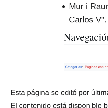
Mur i Raur
Carlos V"
Navegació
Categorías
:
Páginas con er
Esta página se editó por últim
El contenido está disponible b