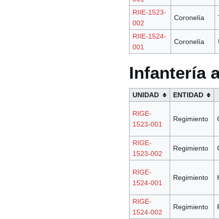
RIIE-1523-
Coronelía
002
RIIE-1524-
Coronelía
001
Infantería
UNIDAD
ENTIDAD
RIGE-
Regimiento
1523-001
RIGE-
Regimiento
1523-002
RIGE-
Regimiento
1524-001
RIGE-
Regimiento
1524-002