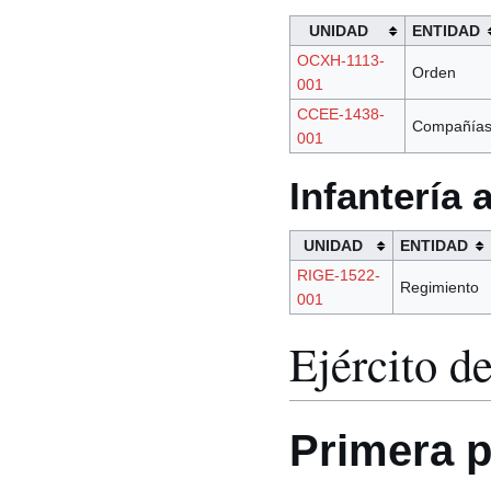
UNIDAD
ENTIDAD
OCXH-1113-
Orden
001
CCEE-1438-
Compañía
001
Infantería
UNIDAD
ENTIDAD
RIGE-1522-
Regimiento
001
Ejército de
Primera p