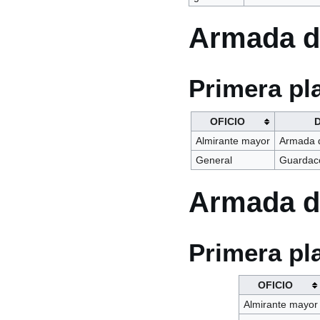
Armada d
Primera pl
OFICIO
Almirante mayor
Armada d
General
Guardaco
Armada d
Primera pl
OFICIO
Almirante mayor