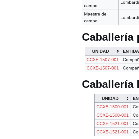
Lombard
campo
Maestre de
Lombard
campo
Caballería
UNIDAD
ENTID
CCXE-1507-001
Compañ
CCXE-1507-001
Compañ
Caballería 
UNIDAD
EN
CCXE-1500-001
Co
CCXE-1500-001
Co
CCXE-1521-001
Co
CCXE-1521-001
Co