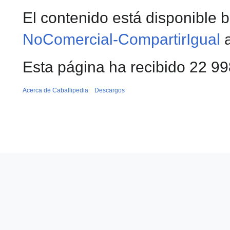
El contenido está disponible b
NoComercial-CompartirIgual
a
Esta página ha recibido 22 998
Acerca de Caballipedia
Descargos