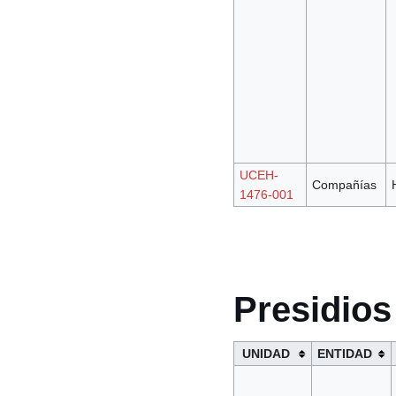
UCEH-
Compañías
1476-001
Presidios
UNIDAD
ENTIDAD