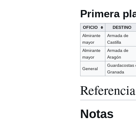
Primera pl
OFICIO
DESTINO
Almirante
Armada de
mayor
Castilla
Almirante
Armada de
mayor
Aragón
Guardacostas 
General
Granada
Referencia
Notas