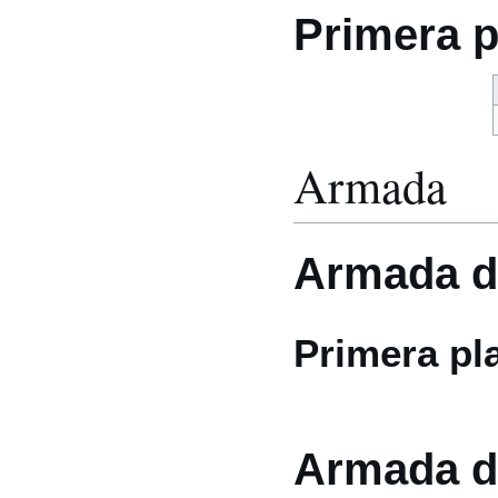
Primera p
Armada
Armada d
Primera pl
Armada d