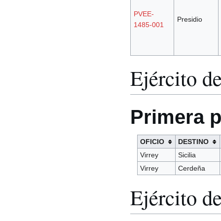
PVEE-
Presidio
1485-001
Ejército de
Primera p
OFICIO
DESTINO
Virrey
Sicilia
Virrey
Cerdeña
Ejército d