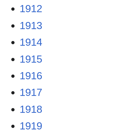
1912
1913
1914
1915
1916
1917
1918
1919