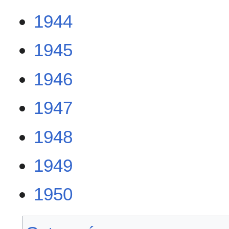
1944
1945
1946
1947
1948
1949
1950