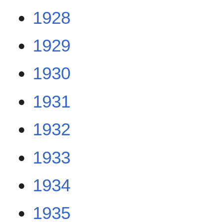
1928
1929
1930
1931
1932
1933
1934
1935