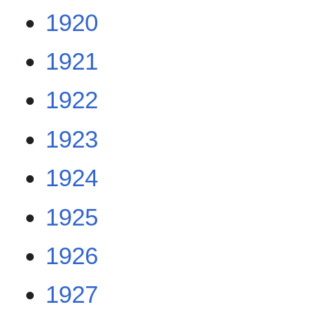
1920
1921
1922
1923
1924
1925
1926
1927