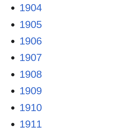
1904
1905
1906
1907
1908
1909
1910
1911