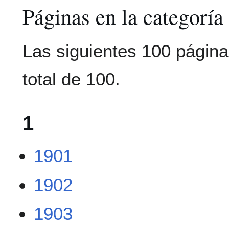
Páginas en la categorí
Las siguientes 100 página
total de 100.
1
1901
1902
1903