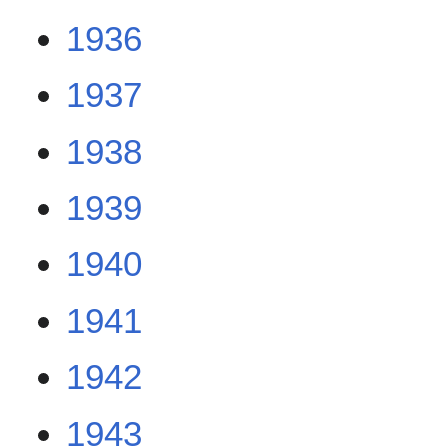
1936
1937
1938
1939
1940
1941
1942
1943