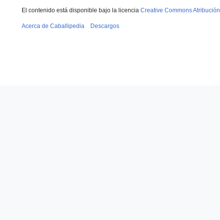
El contenido está disponible bajo la licencia
Creative Commons Atribución
Acerca de Caballipedia
Descargos