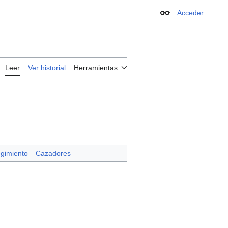
Acceder
Apariencia
Leer
Ver historial
Herramientas
gimiento
Cazadores