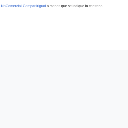
-NoComercial-CompartirIgual
a menos que se indique lo contrario.