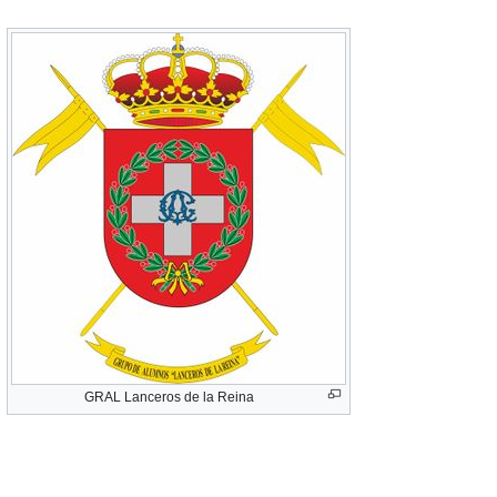
GRAL Lanceros de la Reina