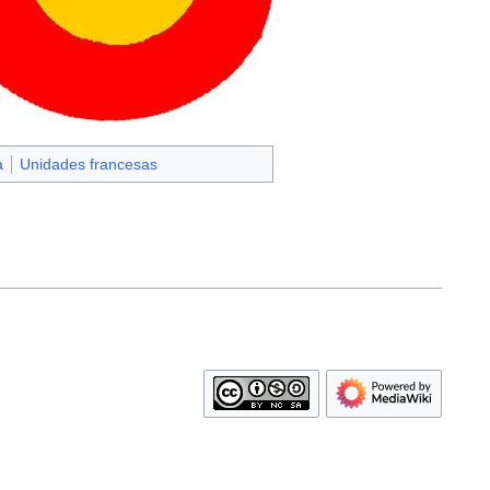
a
Unidades francesas