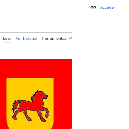
Acceder
Apariencia
Leer
Ver historial
Herramientas