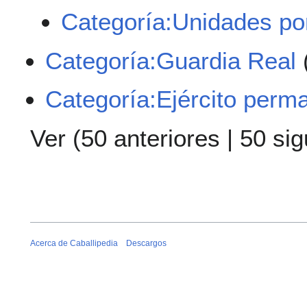
Categoría:Unidades po
Categoría:Guardia Real
Categoría:Ejército perm
Ver (
50 anteriores
|
50 sig
Acerca de Caballipedia
Descargos