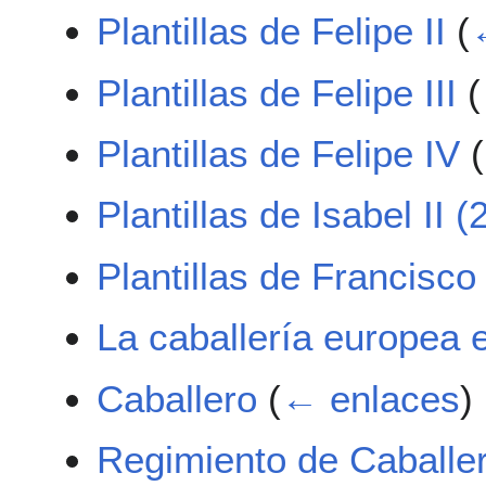
Plantillas de Felipe II
(
Plantillas de Felipe III
(
Plantillas de Felipe IV
(
Plantillas de Isabel II (
Plantillas de Francisco
La caballería europea 
Caballero
(
← enlaces
)
Regimiento de Caballer