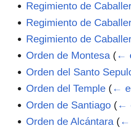
Regimiento de Caballe
Regimiento de Caballer
Regimiento de Caballer
Orden de Montesa
(
← 
Orden del Santo Sepul
Orden del Temple
(
← e
Orden de Santiago
(
← 
Orden de Alcántara
(
← 