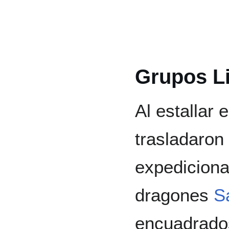
Grupos Li
Al estallar 
trasladaron
expediciona
dragones
S
encuadrado