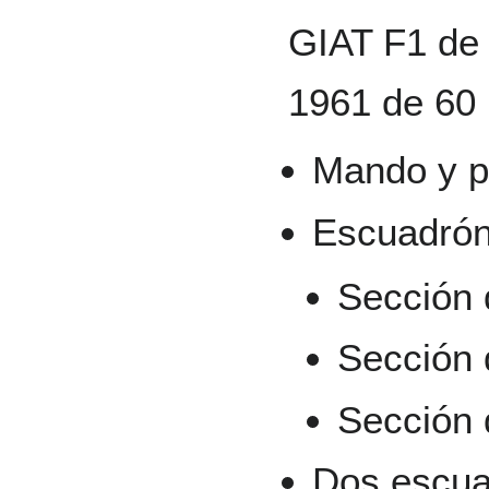
GIAT F1 de 
1961 de 60 
Mando y p
Escuadrón
Sección
Sección 
Sección 
Dos escua