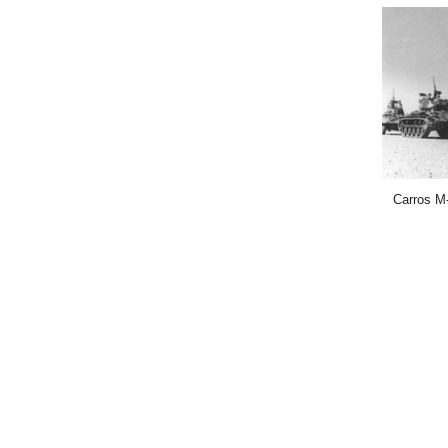
Carros M