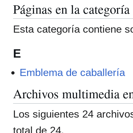
Páginas en la categorí
Esta categoría contiene s
E
Emblema de caballería
Archivos multimedia en
Los siguientes 24 archivo
total de 24.