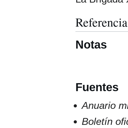
Referencia
Notas
Fuentes
Anuario mi
Boletín of