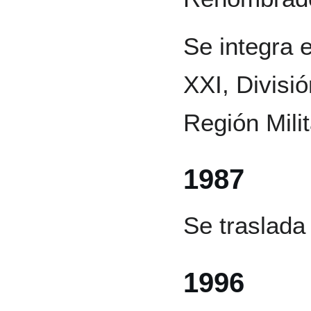
Se integra 
XXI, Divisi
Región Milit
1987
Se traslada
1996