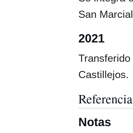
San Marcial
2021
Transferido 
Castillejos.
Referencia
Notas