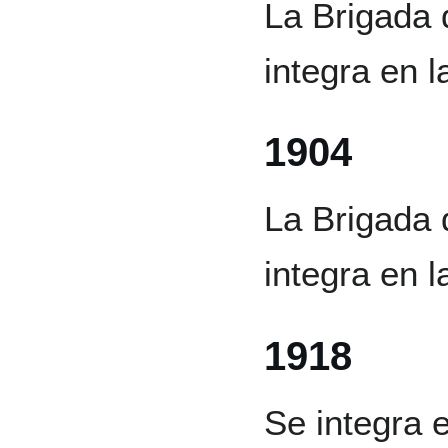
La Brigada 
integra en l
1904
La Brigada 
integra en 
1918
Se integra 