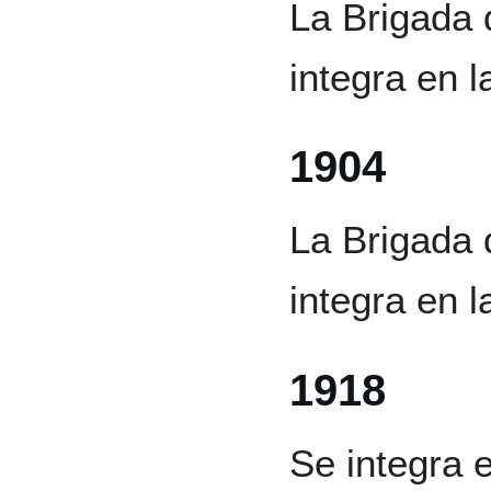
La Brigada 
integra en l
1904
La Brigada 
integra en 
1918
Se integra 