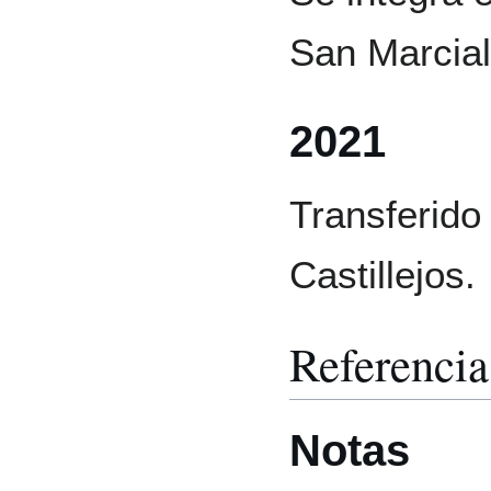
San Marcial
2021
Transferido 
Castillejos.
Referencia
Notas