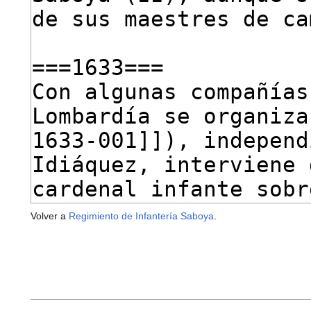
Volver a
Regimiento de Infantería Saboya
.