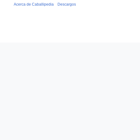
Acerca de Caballipedia
Descargos