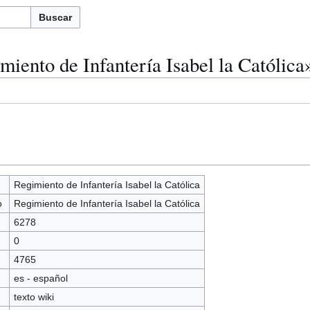
Buscar
iento de Infantería Isabel la Católica
Regimiento de Infantería Isabel la Católica
o
Regimiento de Infantería Isabel la Católica
6278
0
4765
es - español
texto wiki