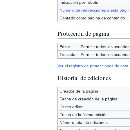
Indización por robots
Número de redirecciones a esta págin
Contado como página de contenido
Protección de página
Editar
Permitir todos los usuarios (
Trasladar
Permitir todos los usuarios (
Ver el registro de protecciones de esta
Historial de ediciones
Creador de la página
Fecha de creación de la página
Último editor
Fecha de la última edición
Número total de ediciones