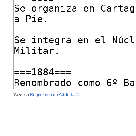
Volver a
Regimiento de Artillería 73
.