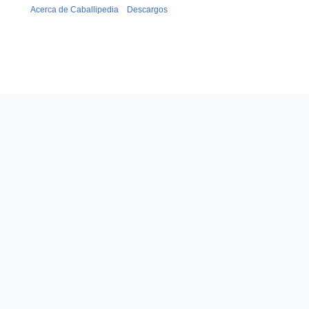
Acerca de Caballipedia
Descargos