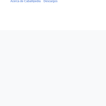
Acerca de Caballipedia
Descargos