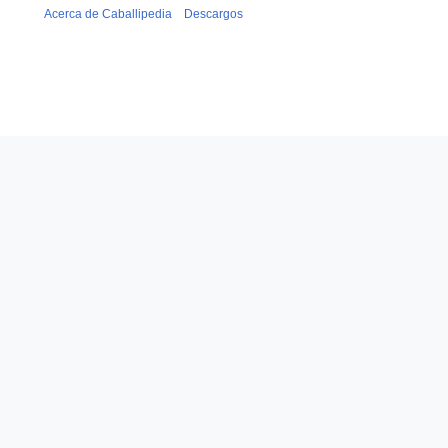
Acerca de Caballipedia
Descargos