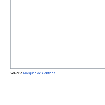
Volver a
Marqués de Conflans
.