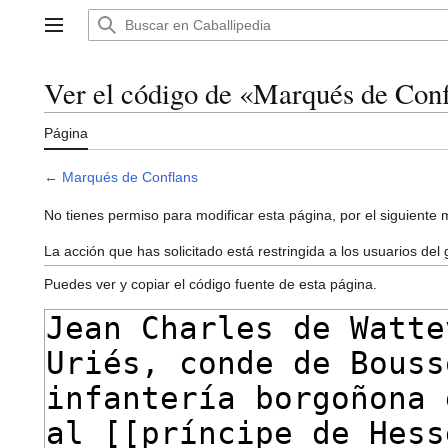
Ir
al
Menú principal
contenido
Ver el código de «Marqués de Con
Página
←
Marqués de Conflans
No tienes permiso para modificar esta página, por el siguiente 
La acción que has solicitado está restringida a los usuarios del
Puedes ver y copiar el código fuente de esta página.