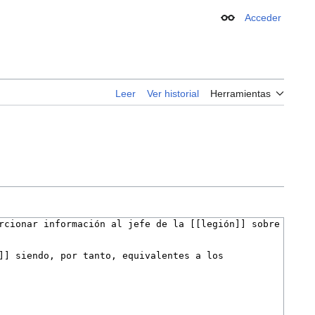
Acceder
Apariencia
Leer
Ver historial
Herramientas