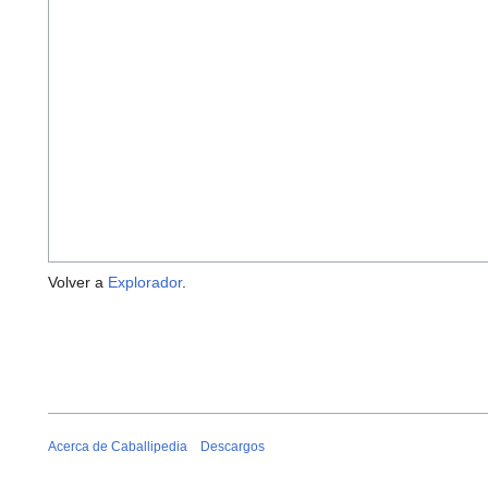
Volver a
Explorador
.
Acerca de Caballipedia
Descargos