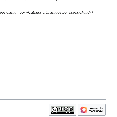
pecialidad» por «Categoría:Unidades por especialidad»