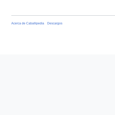
Acerca de Caballipedia
Descargos