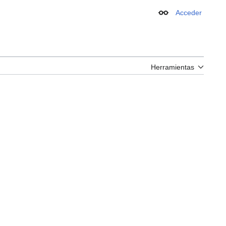
Acceder
Apariencia
Herramientas