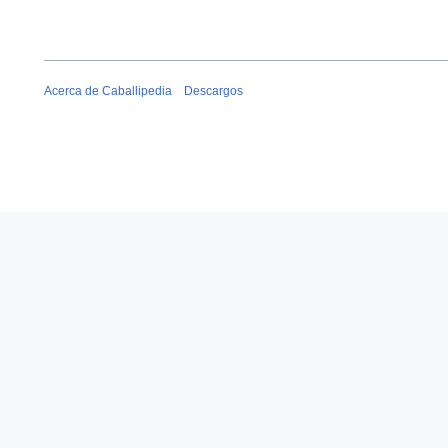
Acerca de Caballipedia
Descargos