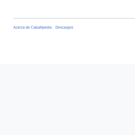
Acerca de Caballipedia
Descargos