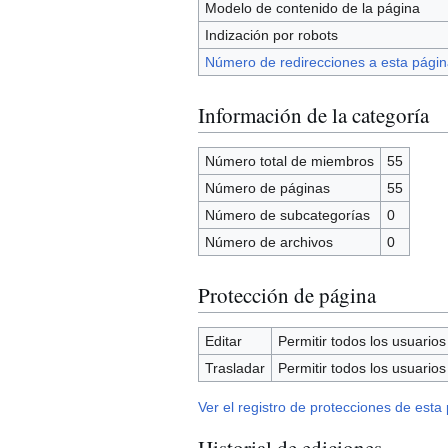
Modelo de contenido de la página
Indización por robots
Número de redirecciones a esta págin
Información de la categoría
Número total de miembros
55
Número de páginas
55
Número de subcategorías
0
Número de archivos
0
Protección de página
Editar
Permitir todos los usuarios (
Trasladar
Permitir todos los usuarios (
Ver el registro de protecciones de esta
Historial de ediciones