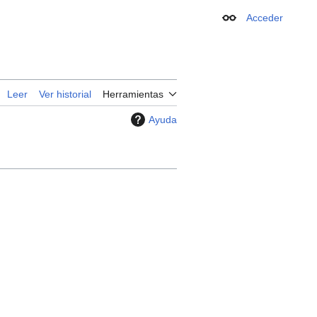
Acceder
Apariencia
Leer
Ver historial
Herramientas
Ayuda