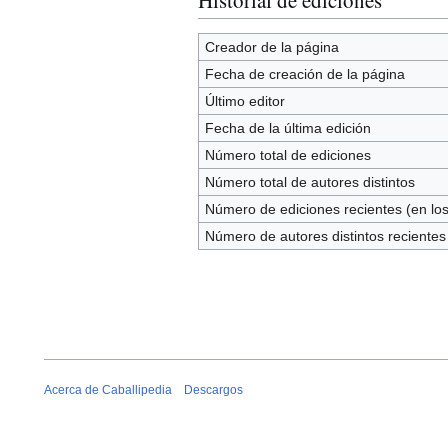
Creador de la página
Fecha de creación de la página
Último editor
Fecha de la última edición
Número total de ediciones
Número total de autores distintos
Número de ediciones recientes (en los
Número de autores distintos recientes
Acerca de Caballipedia
Descargos