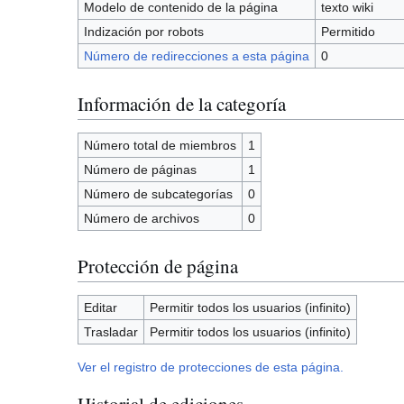
Modelo de contenido de la página
texto wiki
Indización por robots
Permitido
Número de redirecciones a esta página
0
Información de la categoría
Número total de miembros
1
Número de páginas
1
Número de subcategorías
0
Número de archivos
0
Protección de página
Editar
Permitir todos los usuarios (infinito)
Trasladar
Permitir todos los usuarios (infinito)
Ver el registro de protecciones de esta página.
Historial de ediciones