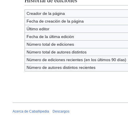
Creador de la página
Fecha de creación de la página
Último editor
Fecha de la última edición
Número total de ediciones
Número total de autores distintos
Número de ediciones recientes (en los últimos 90 días)
Número de autores distintos recientes
Acerca de Caballipedia
Descargos