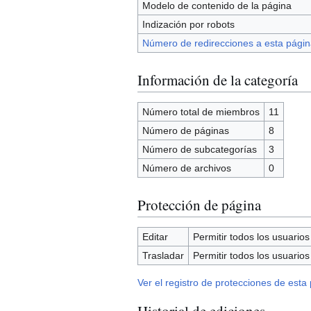
Modelo de contenido de la página
Indización por robots
Número de redirecciones a esta págin
Información de la categoría
Número total de miembros
11
Número de páginas
8
Número de subcategorías
3
Número de archivos
0
Protección de página
Editar
Permitir todos los usuarios (
Trasladar
Permitir todos los usuarios (
Ver el registro de protecciones de esta
Historial de ediciones