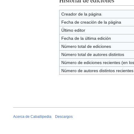
Creador de la página
Fecha de creación de la página
Último editor
Fecha de la última edición
Número total de ediciones
Número total de autores distintos
Número de ediciones recientes (en los
Número de autores distintos recientes
Acerca de Caballipedia
Descargos