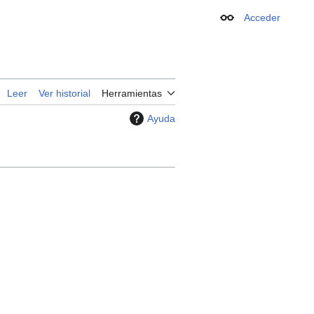
Acceder
Apariencia
Leer
Ver historial
Herramientas
Ayuda