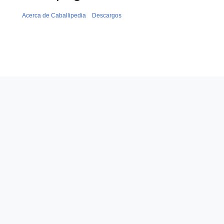
Acerca de Caballipedia
Descargos