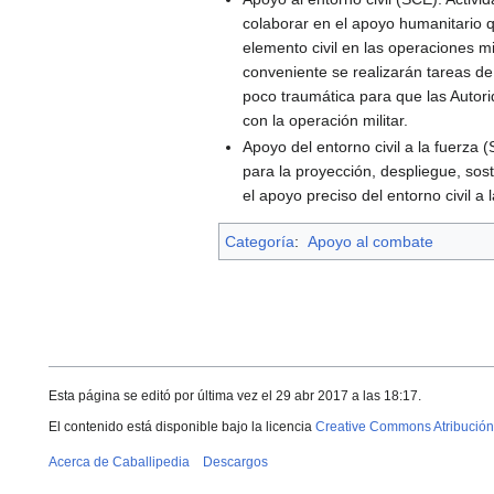
colaborar en el apoyo humanitario qu
elemento civil en las operaciones mi
conveniente se realizarán tareas de
poco traumática para que las Autori
con la operación militar.
Apoyo del entorno civil a la fuerza 
para la proyección, despliegue, sos
el apoyo preciso del entorno civil a
Categoría
:
Apoyo al combate
Esta página se editó por última vez el 29 abr 2017 a las 18:17.
El contenido está disponible bajo la licencia
Creative Commons Atribución
Acerca de Caballipedia
Descargos