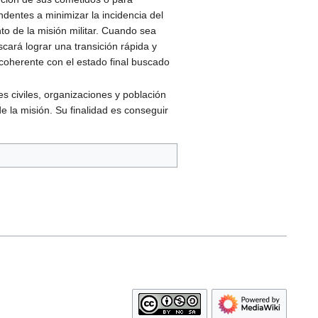
endentes a minimizar la incidencia del
to de la misión militar. Cuando sea
cará lograr una transición rápida y
coherente con el estado final buscado
es civiles, organizaciones y población
e la misión. Su finalidad es conseguir