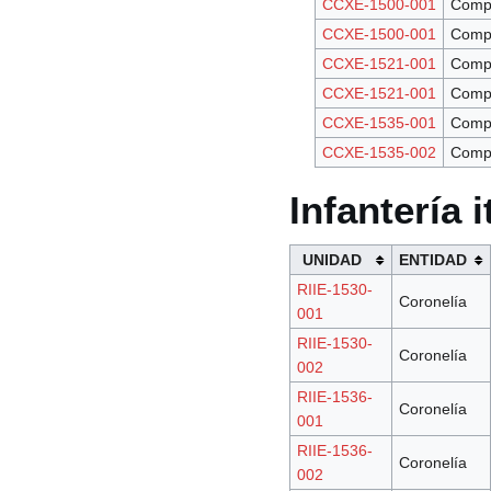
CCXE-1500-001
Comp
CCXE-1500-001
Comp
CCXE-1521-001
Comp
CCXE-1521-001
Comp
CCXE-1535-001
Comp
CCXE-1535-002
Comp
Infantería i
UNIDAD
ENTIDAD
RIIE-1530-
Coronelía
001
RIIE-1530-
Coronelía
002
RIIE-1536-
Coronelía
001
RIIE-1536-
Coronelía
002