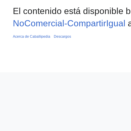
El contenido está disponible b
NoComercial-CompartirIgual
a
Acerca de Caballipedia
Descargos