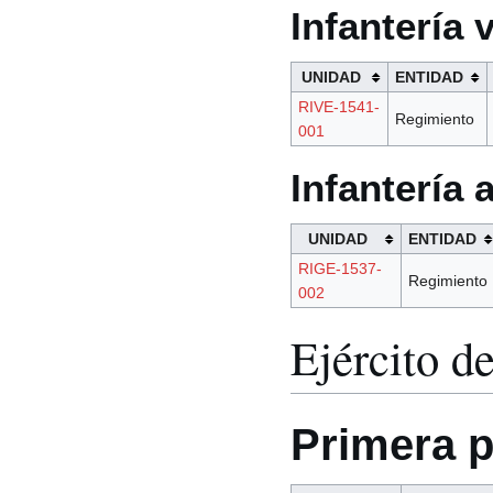
Infantería 
UNIDAD
ENTIDAD
RIVE-1541-
Regimiento
001
Infantería
UNIDAD
ENTIDAD
RIGE-1537-
Regimiento
002
Ejército d
Primera p