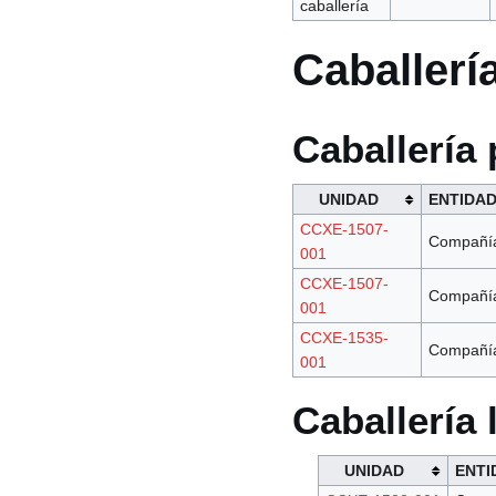
caballería
Caballerí
Caballería
UNIDAD
ENTIDA
CCXE-1507-
Compañí
001
CCXE-1507-
Compañí
001
CCXE-1535-
Compañí
001
Caballería 
UNIDAD
ENTI