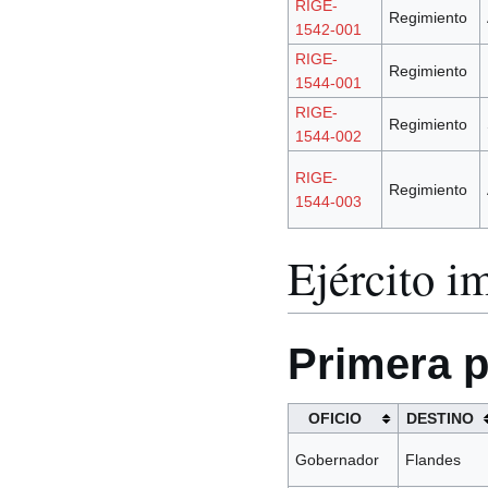
RIGE-
Regimiento
1542-001
RIGE-
Regimiento
1544-001
RIGE-
Regimiento
1544-002
RIGE-
Regimiento
1544-003
Ejército i
Primera p
OFICIO
DESTINO
Gobernador
Flandes