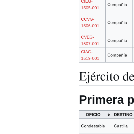
CIEG-
Compañía
1505-001
CCVG-
Compañía
1506-001
CVEG-
Compañía
1507-001
CIAG-
Compañía
1519-001
Ejército d
Primera p
OFICIO
DESTINO
Condestable
Castilla