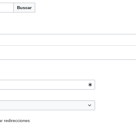
Buscar
ar redirecciones