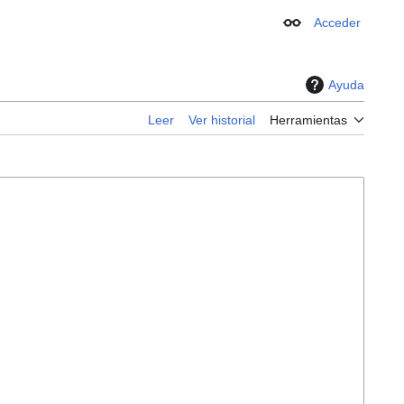
Acceder
Apariencia
Ayuda
Leer
Ver historial
Herramientas