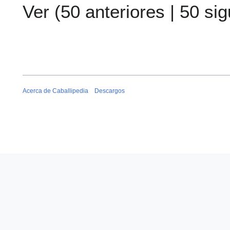
Ver (
50 anteriores
|
50 sig
Acerca de Caballipedia
Descargos