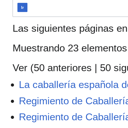
Ir
Las siguientes páginas e
Muestrando 23 elementos
Ver (
50 anteriores
|
50 sig
La caballería española d
Regimiento de Caballería
Regimiento de Caballería