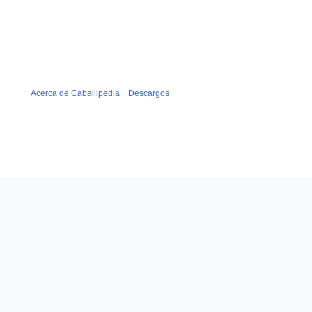
Acerca de Caballipedia
Descargos