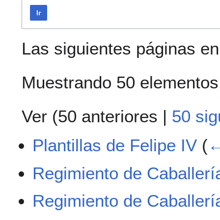
Ir
Las siguientes páginas e
Muestrando 50 elementos
Ver (
50 anteriores
|
50 sig
Plantillas de Felipe IV
(
←
Regimiento de Caballer
Regimiento de Caballerí