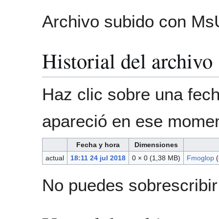
Archivo subido con Ms
Historial del archivo
Haz clic sobre una fech
apareció en ese momen
Fecha y hora
Dimensiones
actual
18:11 24 jul 2018
0 × 0
(1,38 MB)
Fmoglop
(
No puedes sobrescribir