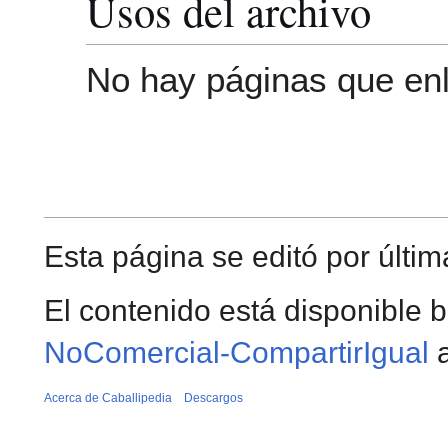
Usos del archivo
No hay páginas que enl
Esta página se editó por última
El contenido está disponible b
NoComercial-CompartirIgual
a
Acerca de Caballipedia
Descargos